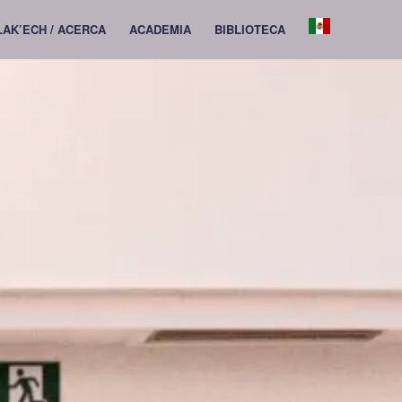
 LAK’ECH / ACERCA
ACADEMIA
BIBLIOTECA