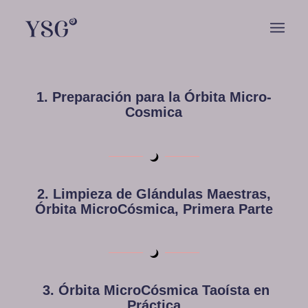
1. Preparación para la Órbita Micro-
Cosmica
2. Limpieza de Glándulas Maestras,
Órbita MicroCósmica, Primera Parte
3. Órbita MicroCósmica Taoísta en
Práctica