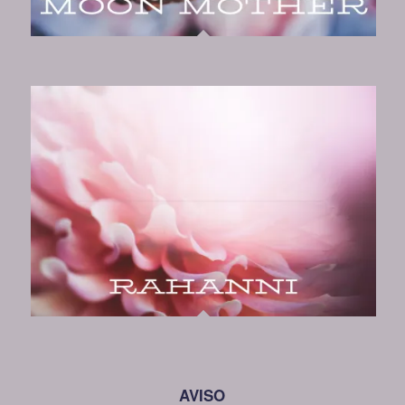
AVISO