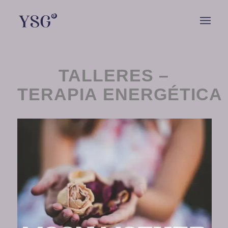
TALLERES –
TERAPIA
ENERGÉTICA