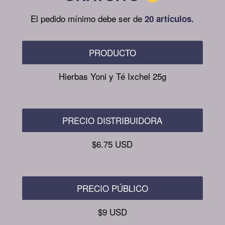
El pedido mínimo debe ser de
20 artículos.
PRODUCTO
Hierbas Yoni y Té Ixchel 25g
PRECIO DISTRIBUIDORA
$6.75 USD
PRECIO PÚBLICO
$9 USD