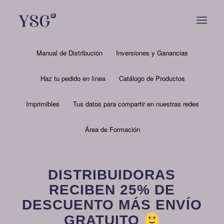
Manual de Distribución
Inversiones y Ganancias
Haz tu pedido en línea
Catálogo de Productos
Imprimibles
Tus datos para compartir en nuestras redes
Área de Formación
DISTRIBUIDORAS
RECIBEN 25% DE
DESCUENTO MÁS ENVÍO
GRATUITO