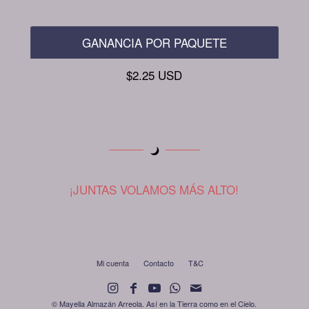
GANANCIA POR PAQUETE
$2.25 USD
¡JUNTAS VOLAMOS MÁS ALTO!
Mi cuenta
Contacto
T&C
© Mayella Almazán Arreola. Así en la Tierra como en el Cielo.