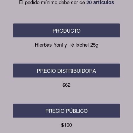
El pedido mínimo debe ser de
20 artículos
PRODUCTO
Hierbas Yoni y Té Ixchel 25g
PRECIO DISTRIBUIDORA
$62
PRECIO PÚBLICO
$100