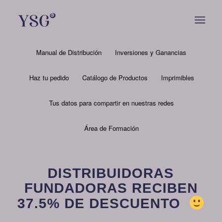
Manual de Distribución
Inversiones y Ganancias
Haz tu pedido
Catálogo de Productos
Imprimibles
Tus datos para compartir en nuestras redes
Área de Formación
DISTRIBUIDORAS
FUNDADORAS RECIBEN
37.5% DE DESCUENTO