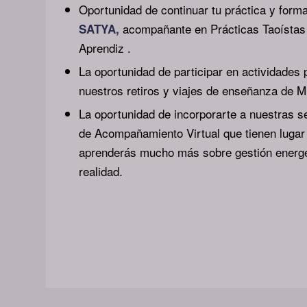
Oportunidad de continuar tu práctica y for
acompañante en Prácticas Taoístas
SATYA
,
Aprendiz .
La oportunidad de participar en actividades
nuestros retiros y viajes de enseñanza de 
La oportunidad de incorporarte a nuestras s
de Acompañamiento Virtual que tienen lugar
aprenderás mucho más sobre gestión energét
realidad.