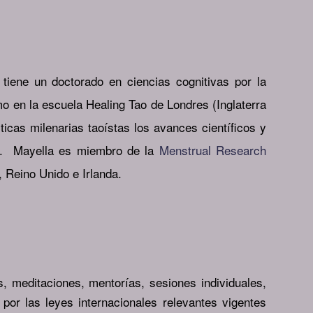
 tiene un doctorado en ciencias cognitivas por la
mo en la escuela Healing Tao de Londres (Inglaterra
icas milenarias taoístas los avances científicos y
. Mayella es miembro de la
Menstrual Research
 Reino Unido e Irlanda.
s, meditaciones, mentorías, sesiones individuales,
por las leyes internacionales relevantes vigentes