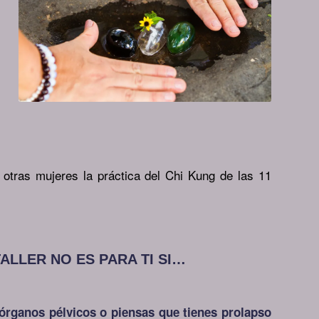
 otras mujeres la práctica del Chi Kung de las 11
TALLER NO ES PARA TI SI…
órganos pélvicos o piensas que tienes prolapso