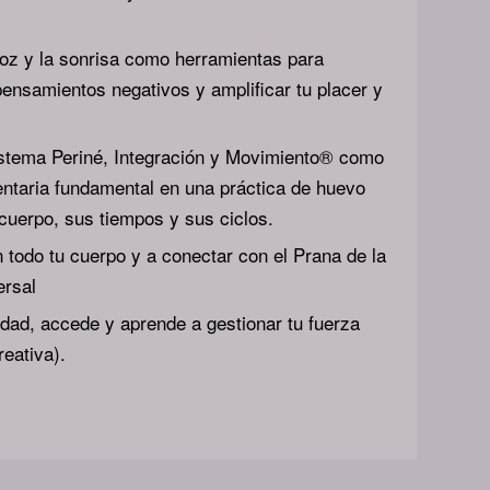
voz y la sonrisa como herramientas para
ensamientos negativos y amplificar tu placer y
sistema Periné, Integración y Movimiento® como
taria fundamental en una práctica de huevo
cuerpo, sus tiempos y sus ciclos.
 todo tu cuerpo y a conectar con el Prana de la
ersal
dad, accede y aprende a gestionar tu fuerza
reativa).